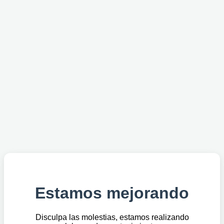
Estamos mejorando
Disculpa las molestias, estamos realizando