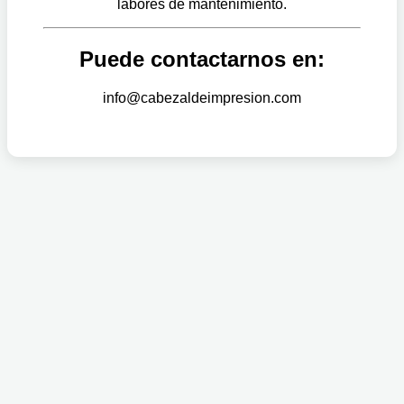
labores de mantenimiento.
Puede contactarnos en:
info@cabezaldeimpresion.com