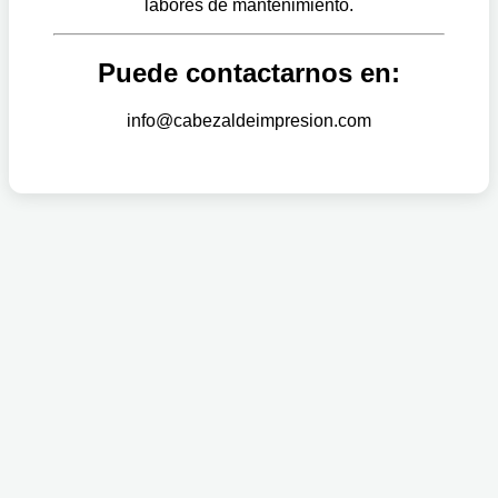
labores de mantenimiento.
Puede contactarnos en:
info@cabezaldeimpresion.com