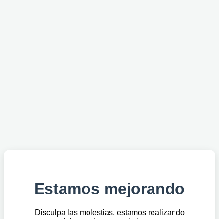
Estamos mejorando
Disculpa las molestias, estamos realizando