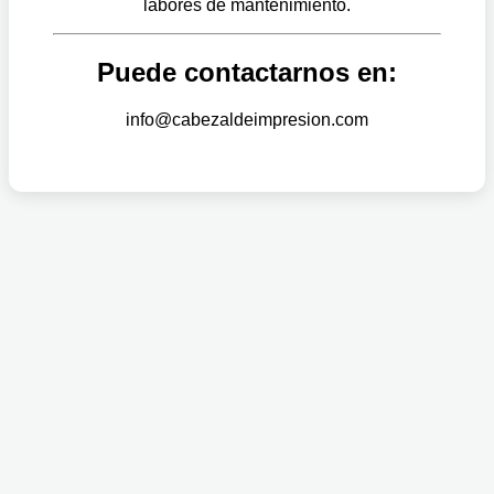
labores de mantenimiento.
Puede contactarnos en:
info@cabezaldeimpresion.com