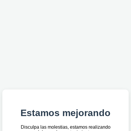
Estamos mejorando
Disculpa las molestias, estamos realizando