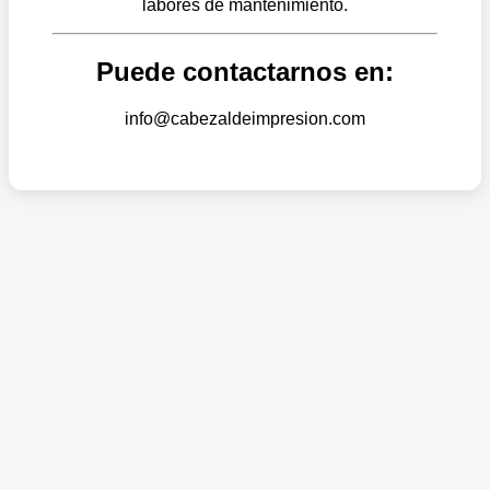
labores de mantenimiento.
Puede contactarnos en:
info@cabezaldeimpresion.com