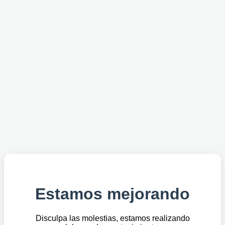
Estamos mejorando
Disculpa las molestias, estamos realizando