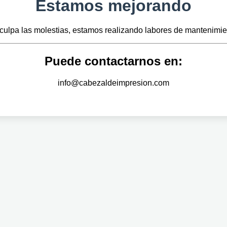
Estamos mejorando
culpa las molestias, estamos realizando labores de mantenimie
Puede contactarnos en:
info@cabezaldeimpresion.com