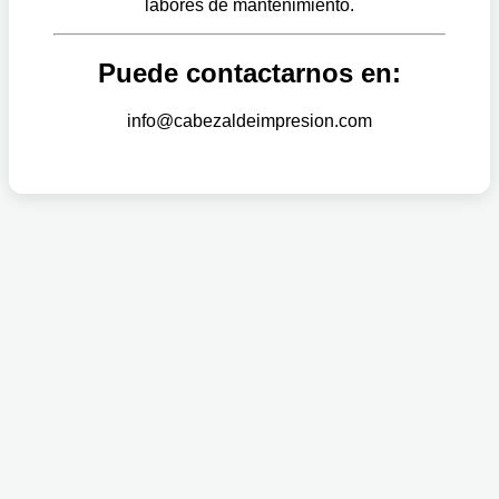
labores de mantenimiento.
Puede contactarnos en:
info@cabezaldeimpresion.com