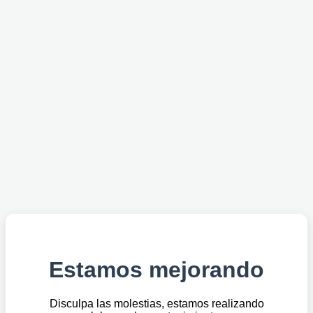
Estamos mejorando
Disculpa las molestias, estamos realizando