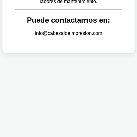
labores de mantenimiento.
Puede contactarnos en:
info@cabezaldeimpresion.com