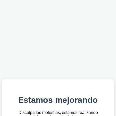
Estamos mejorando
Disculpa las molestias, estamos realizando