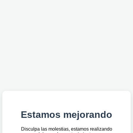
Estamos mejorando
Disculpa las molestias, estamos realizando