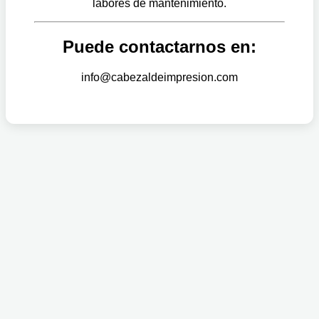
labores de mantenimiento.
Puede contactarnos en:
info@cabezaldeimpresion.com