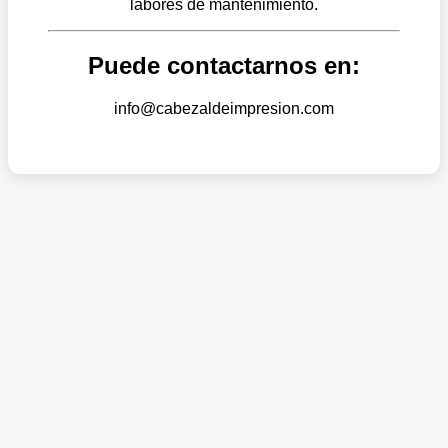
labores de mantenimiento.
Puede contactarnos en:
info@cabezaldeimpresion.com