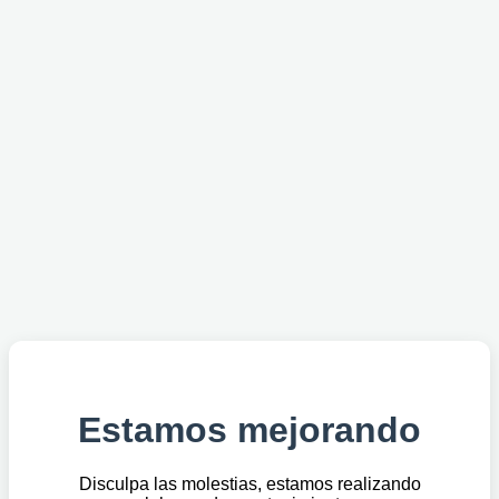
Estamos mejorando
Disculpa las molestias, estamos realizando