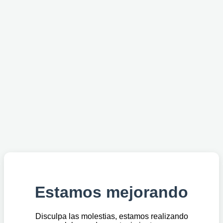
Estamos mejorando
Disculpa las molestias, estamos realizando