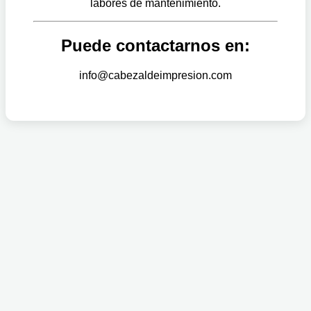
labores de mantenimiento.
Puede contactarnos en:
info@cabezaldeimpresion.com