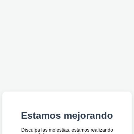
Estamos mejorando
Disculpa las molestias, estamos realizando