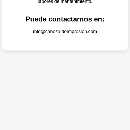
labores de mantenimiento.
Puede contactarnos en:
info@cabezaldeimpresion.com