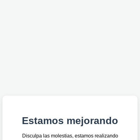
Estamos mejorando
Disculpa las molestias, estamos realizando