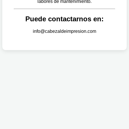
labores de mantenimiento.
Puede contactarnos en:
info@cabezaldeimpresion.com