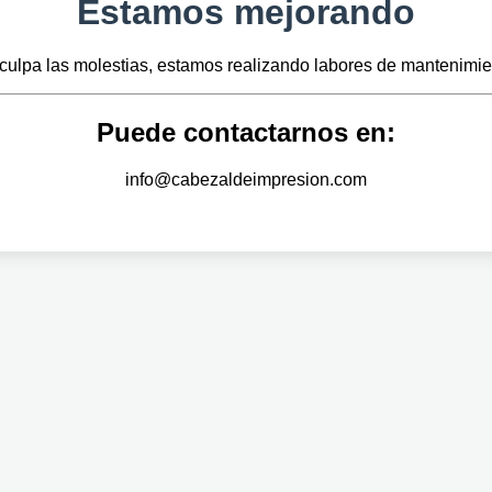
Estamos mejorando
culpa las molestias, estamos realizando labores de mantenimie
Puede contactarnos en:
info@cabezaldeimpresion.com