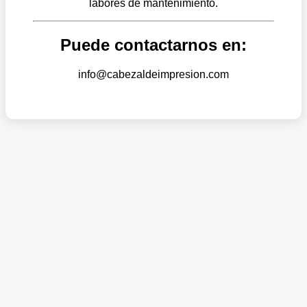
labores de mantenimiento.
Puede contactarnos en:
info@cabezaldeimpresion.com