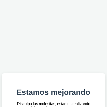
Estamos mejorando
Disculpa las molestias, estamos realizando